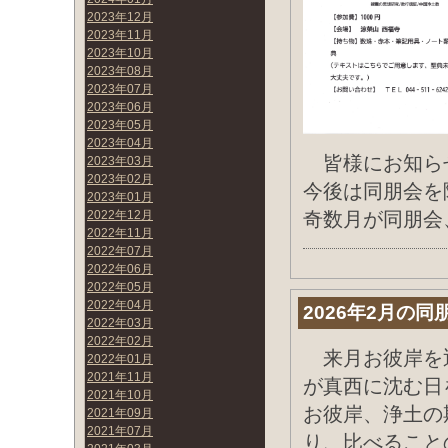
2023年12月
2023年11月
2023年10月
2023年08月
2023年07月
2023年06月
2023年05月
2023年04月
皆様にお知ら
2023年03月
2023年02月
今後は同朋会を
2023年01月
2022年12月
奇数月が同朋会
2022年11月
2022年07月
2022年06月
2022年05月
2022年04月
2026年2月の同
2022年03月
2022年02月
来月お彼岸を
2022年01月
2021年11月
が真西に沈む日
2021年10月
お彼岸、浄土の
2021年09月
2021年07月
り、比べること