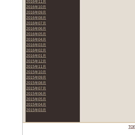
2016年11月
2016年10月
2016年09月
2016年08月
2016年07月
2016年06月
2016年05月
2016年04月
2016年03月
2016年02月
2016年01月
2015年12月
2015年11月
2015年10月
2015年09月
2015年08月
2015年07月
2015年06月
2015年05月
2015年04月
2015年03月
TO