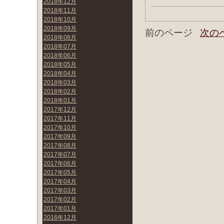
2018年12月
2018年11月
2018年10月
2018年09月
前のページ
次の
2018年08月
2018年07月
2018年06月
2018年05月
2018年04月
2018年03月
2018年02月
2018年01月
2017年12月
2017年11月
2017年10月
2017年09月
2017年08月
2017年07月
2017年06月
2017年05月
2017年04月
2017年03月
2017年02月
2017年01月
2016年12月