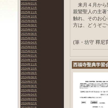
2026年01月
来月４月から
2025年12月
親鸞聖人の主著
2025年11月
2025年10月
触れ、そのお心
2025年09月
方は、どうぞご
2025年08月
2025年07月
2025年06月
2025年05月
(筆・坊守 釋尼
2025年04月
2025年03月
2025年02月
2025年01月
2024年12月
西福寺聖典学習
2024年11月
2024年10月
2024年09月
2024年08月
2024年07月
2024年06月
2024年05月
2024年04月
2024年03月
2024年02月
2024年01月